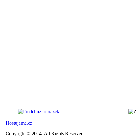
Hostujeme.cz
Copyright © 2014. All Rights Reserved.